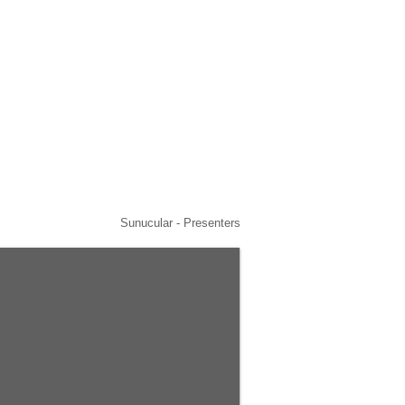
Sunucular - Presenters