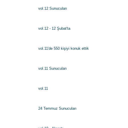
vol.12 Sunucuları
vol.12 - 12 Şubat'ta
vol.11'de 550 kişiyi konuk ettik
vol.11 Sunucuları
vol.11
24 Temmuz Sunucuları